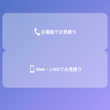
お電話でお見積り
Web・LINEでお見積り