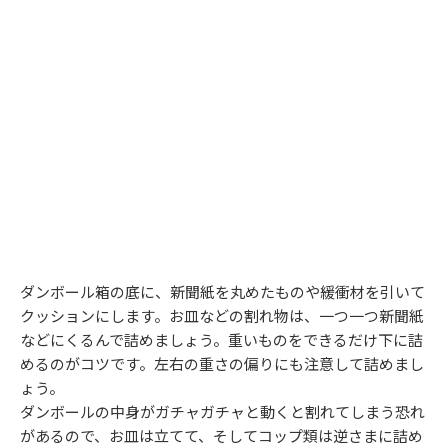
ダンボール箱の底に、新聞紙を丸めたものや緩衝材を引いて
クッションにします。お皿などの割れ物は、一つ一つ新聞紙
などにくるんで詰めましょう。重いものをできるだけ下に詰
めるのがコツです。左右の重さの偏りにも注意して詰めまし
ょう。
ダンボールの中身がガチャガチャと動くと割れてしまう恐れ
があるので、お皿は立てて、そしてコップ類は逆さまに詰め