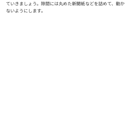
ていきましょう。隙間には丸めた新聞紙などを詰めて、動か
ないようにします。