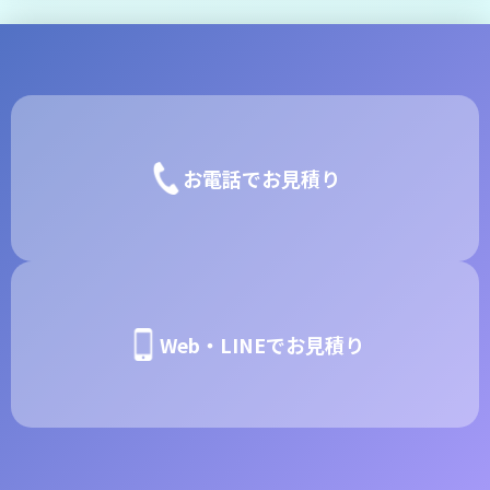
お電話でお見積り
Web・LINEでお見積り