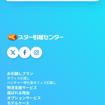
お引越しプラン
オフィス引越し
ベンチャー特化型オフィス引越し
物流支援サービス
選ばれる理由
オプションサービス
モデルケース