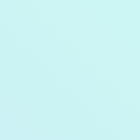
荷物の保管