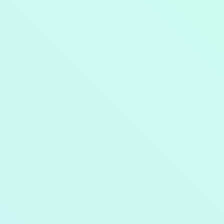
オプションサービス