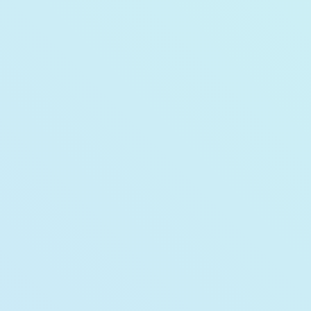
大きい物のみの移動
オフィスクリーニング