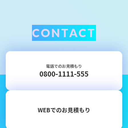
CONTACT
電話でのお見積もり
0800-1111-555
WEBでのお見積もり