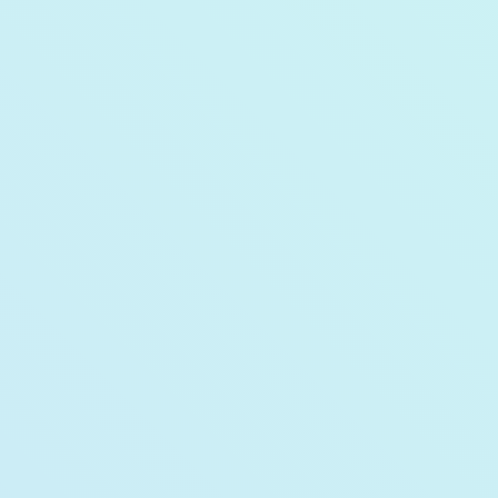
レイアウト変更・内装工事